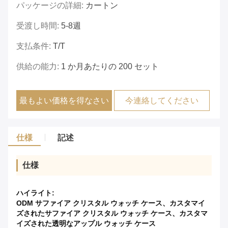
パッケージの詳細:
カートン
受渡し時間:
5-8週
支払条件:
T/T
供給の能力:
1 か月あたりの 200 セット
最もよい価格を得なさい
今連絡してください
仕様
記述
仕様
ハイライト:
ODM サファイア クリスタル ウォッチ ケース、カスタマイ
ズされたサファイア クリスタル ウォッチ ケース、カスタマ
イズされた透明なアップル ウォッチ ケース