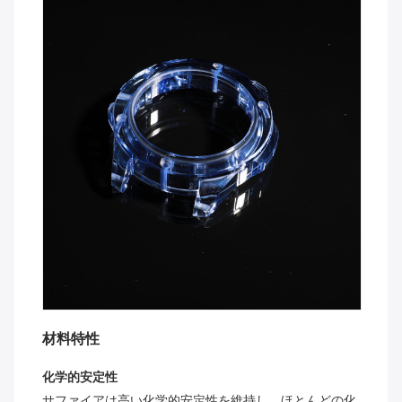
材料特性
化学的安定性
サファイアは高い化学的安定性を維持し、ほとんどの化