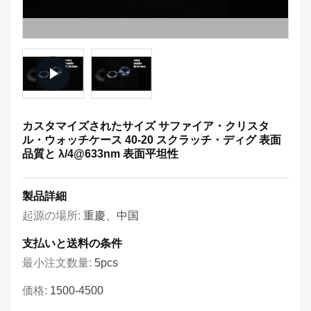
カスタマイズされたサイズ サファイア・クリスタ
ル・ウォッチケース 40-20 スクラッチ・ディグ 表面
品質と λ/4@633nm 表面平坦性
製品詳細
起源の場所:
重慶、中国
支払いと送料の条件
最小注文数量:
5pcs
価格:
1500-4500