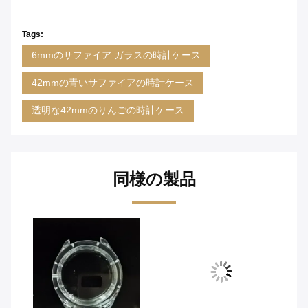
Tags:
6mmのサファイア ガラスの時計ケース
42mmの青いサファイアの時計ケース
透明な42mmのりんごの時計ケース
同様の製品