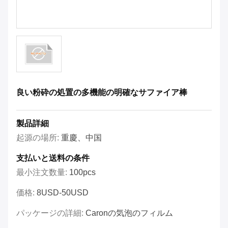
良い粉砕の処置の多機能の明確なサファイア棒
製品詳細
起源の場所:
重慶、中国
支払いと送料の条件
最小注文数量:
100pcs
価格:
8USD-50USD
パッケージの詳細:
Caronの気泡のフィルム