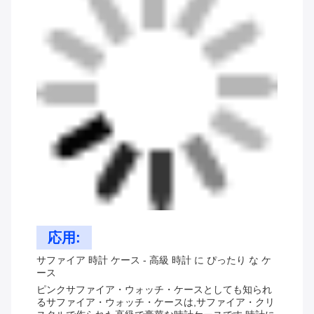
応用:
サファイア 時計 ケース - 高級 時計 に ぴったり な ケ
ース
ピンクサファイア・ウォッチ・ケースとしても知られ
るサファイア・ウォッチ・ケースは,サファイア・クリ