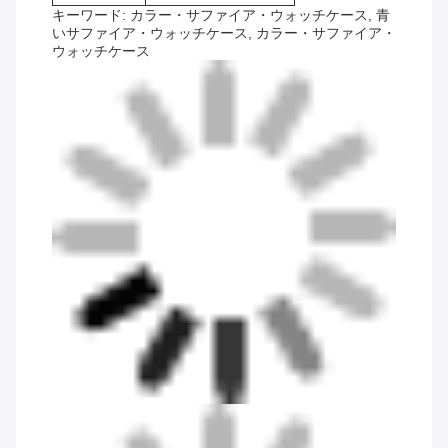
キーワード: カラー・サファイア・ウォッチケース, 青
いサファイア・ウォッチケース, カラー・サファイア・
ウォッチケース